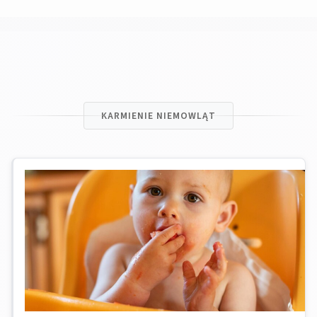
KARMIENIE NIEMOWLĄT