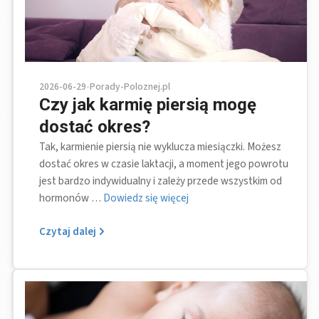
2026-06-29
•
Porady-Poloznej.pl
Czy jak karmię piersią mogę
dostać okres?
Tak, karmienie piersią nie wyklucza miesiączki. Możesz
dostać okres w czasie laktacji, a moment jego powrotu
jest bardzo indywidualny i zależy przede wszystkim od
hormonów …
Dowiedz się więcej
Czytaj dalej