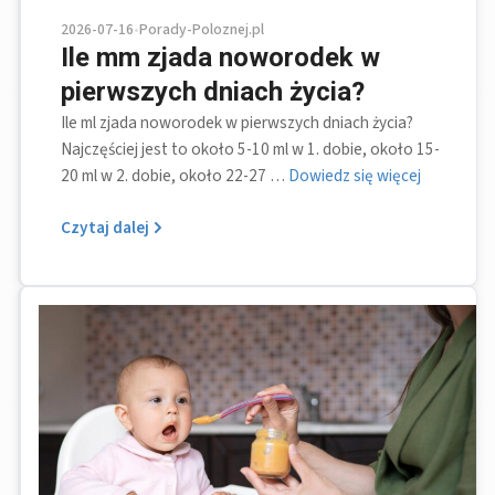
2026-07-16
•
Porady-Poloznej.pl
Ile mm zjada noworodek w
pierwszych dniach życia?
Ile ml zjada noworodek w pierwszych dniach życia?
Najczęściej jest to około 5-10 ml w 1. dobie, około 15-
20 ml w 2. dobie, około 22-27 …
Dowiedz się więcej
Czytaj dalej