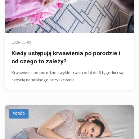
2026-05-09
Kiedy ustępują krwawienia po porodzie i
od czego to zależy?
Krwawienia po porodzie zwykle trwają od 4 do 6 tygodni i są
częścią naturalnego oczyszczania...
PORÓD