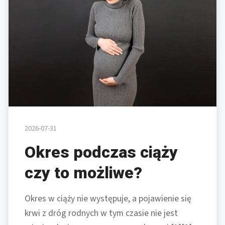
2026-07-31
Okres podczas ciąży
czy to możliwe?
Okres w ciąży nie występuje, a pojawienie się
krwi z dróg rodnych w tym czasie nie jest