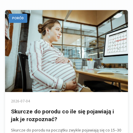
PORÓD
2026-07-04
Skurcze do porodu co ile się pojawiają i
jak je rozpoznać?
Skurcze do porodu na początku zwykle pojawiają się co 15–30