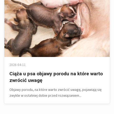
2026-04-11
Ciąża u psa objawy porodu na które warto
zwrócić uwagę
Objawy porodu, na które warto zwrócić uwagę, pojawiają się
zwykle w ostatniej dobie przed rozwiązaniem...