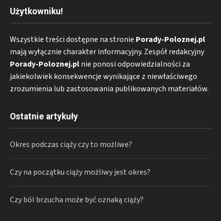
Użytkowniku!
Wszystkie treści dostępne na stronie
Porady-Poloznej.pl
mają wyłącznie charakter informacyjny. Zespół redakcyjny
Porady-Poloznej.pl
nie ponosi odpowiedzialności za
jakiekolwiek konsekwencje wynikające z niewłaściwego
zrozumienia lub zastosowania publikowanych materiałów.
Ostatnie artykuły
Okres podczas ciąży czy to możliwe?
Czy na początku ciąży możliwy jest okres?
Czy ból brzucha może być oznaką ciąży?