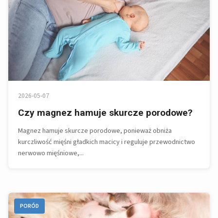
2026-05-07
Czy magnez hamuje skurcze porodowe?
Magnez hamuje skurcze porodowe, ponieważ obniża
kurczliwość mięśni gładkich macicy i reguluje przewodnictwo
nerwowo mięśniowe,...
PORÓD