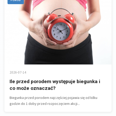
PORÓD
2026-07-14
Ile przed porodem występuje biegunka i
co może oznaczać?
Biegunka przed porodem najczęściej pojawia się od kilku
godzin do 1 doby przed rozpoczęciem akcji...