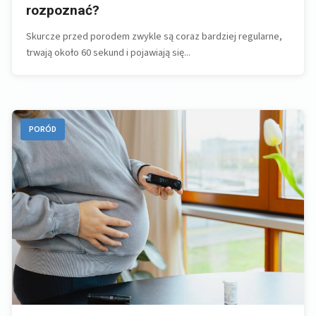
rozpoznać?
Skurcze przed porodem zwykle są coraz bardziej regularne,
trwają około 60 sekund i pojawiają się...
PORÓD