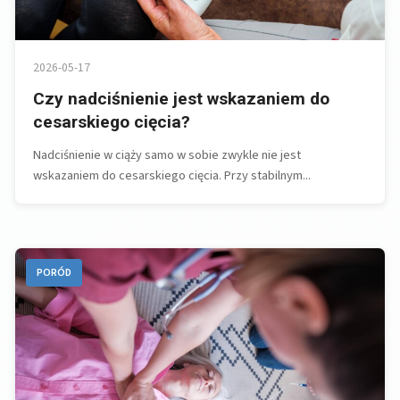
2026-05-17
Czy nadciśnienie jest wskazaniem do
cesarskiego cięcia?
Nadciśnienie w ciąży samo w sobie zwykle nie jest
wskazaniem do cesarskiego cięcia. Przy stabilnym...
PORÓD