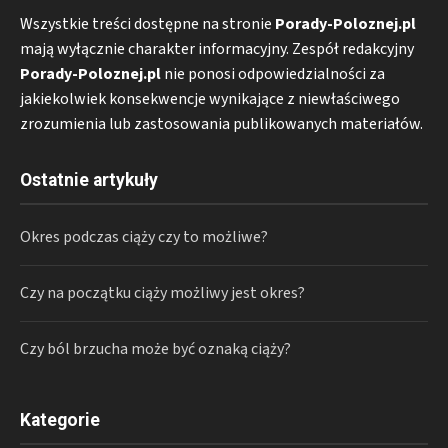
Wszystkie treści dostępne na stronie
Porady-Poloznej.pl
mają wyłącznie charakter informacyjny. Zespół redakcyjny
Porady-Poloznej.pl
nie ponosi odpowiedzialności za
jakiekolwiek konsekwencje wynikające z niewłaściwego
zrozumienia lub zastosowania publikowanych materiałów.
Ostatnie artykuły
Okres podczas ciąży czy to możliwe?
Czy na początku ciąży możliwy jest okres?
Czy ból brzucha może być oznaką ciąży?
Kategorie