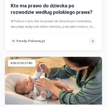
Kto ma prawo do dziecka po
rozwodzie według polskiego prawa?
W Polsce o tym, kto ma prawo do dziecka po rozwodzie,
decyduje wyłącznie dobro dziecka, a nie płeć rodzica. Co…
Porady-Poloznej.pl
RODZICIELSTWO