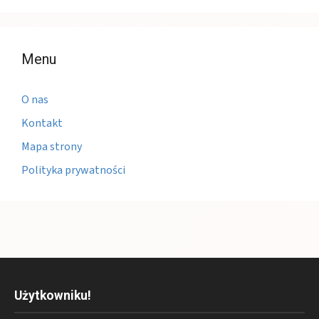
Menu
O nas
Kontakt
Mapa strony
Polityka prywatności
Użytkowniku!