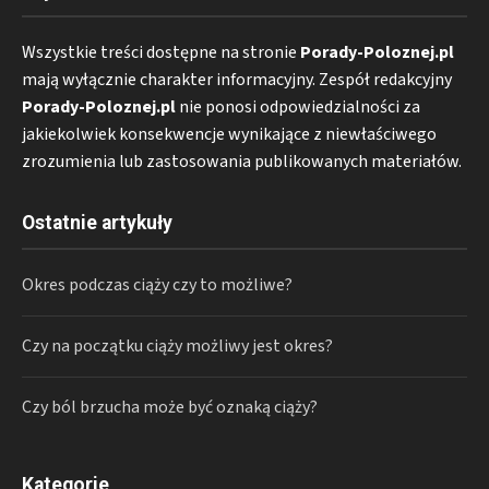
Wszystkie treści dostępne na stronie
Porady-Poloznej.pl
mają wyłącznie charakter informacyjny. Zespół redakcyjny
Porady-Poloznej.pl
nie ponosi odpowiedzialności za
jakiekolwiek konsekwencje wynikające z niewłaściwego
zrozumienia lub zastosowania publikowanych materiałów.
Ostatnie artykuły
Okres podczas ciąży czy to możliwe?
Czy na początku ciąży możliwy jest okres?
Czy ból brzucha może być oznaką ciąży?
Kategorie