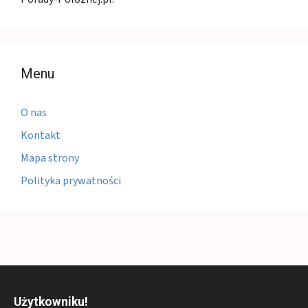
Menu
O nas
Kontakt
Mapa strony
Polityka prywatności
Użytkowniku!