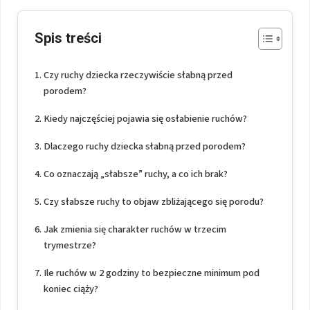
Spis treści
Czy ruchy dziecka rzeczywiście słabną przed
porodem?
Kiedy najczęściej pojawia się osłabienie ruchów?
Dlaczego ruchy dziecka słabną przed porodem?
Co oznaczają „słabsze” ruchy, a co ich brak?
Czy słabsze ruchy to objaw zbliżającego się porodu?
Jak zmienia się charakter ruchów w trzecim
trymestrze?
Ile ruchów w 2 godziny to bezpieczne minimum pod
koniec ciąży?