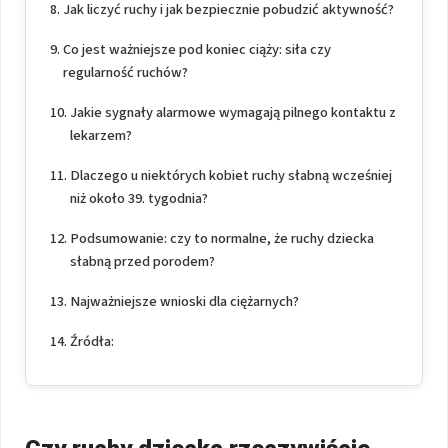
Jak liczyć ruchy i jak bezpiecznie pobudzić aktywność?
Co jest ważniejsze pod koniec ciąży: siła czy
regularność ruchów?
Jakie sygnały alarmowe wymagają pilnego kontaktu z
lekarzem?
Dlaczego u niektórych kobiet ruchy słabną wcześniej
niż około 39. tygodnia?
Podsumowanie: czy to normalne, że ruchy dziecka
słabną przed porodem?
Najważniejsze wnioski dla ciężarnych?
Źródła: