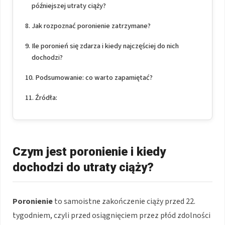
późniejszej utraty ciąży?
Jak rozpoznać poronienie zatrzymane?
Ile poronień się zdarza i kiedy najczęściej do nich
dochodzi?
Podsumowanie: co warto zapamiętać?
Źródła:
Czym jest poronienie i kiedy
dochodzi do utraty ciąży?
Poronienie
to samoistne zakończenie ciąży przed 22.
tygodniem, czyli przed osiągnięciem przez płód zdolności