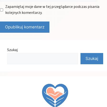
Zapamiętaj moje dane w tej przeglądarce podczas pisania
kolejnych komentarzy.
Szukaj
Szukaj