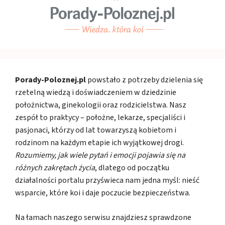
Porady-Poloznej.pl
powstało z potrzeby dzielenia się
rzetelną wiedzą i doświadczeniem w dziedzinie
położnictwa, ginekologii oraz rodzicielstwa. Nasz
zespół to praktycy – położne, lekarze, specjaliści i
pasjonaci, którzy od lat towarzyszą kobietom i
rodzinom na każdym etapie ich wyjątkowej drogi.
Rozumiemy, jak wiele pytań i emocji pojawia się na
różnych zakrętach życia
, dlatego od początku
działalności portalu przyświeca nam jedna myśl: nieść
wsparcie, które koi i daje poczucie bezpieczeństwa.
Na łamach naszego serwisu znajdziesz sprawdzone