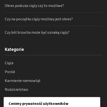
Okres podczas ciąży czy to możliwe?
Czy na początku ciąży możliwy jest okres?
Czy ból brzucha może być oznaką ciąży?
Kategorie
Ciąża
Poród
Karmienie niemowląt
Rodzicielstwo
Zdrowie
Cenimy prywatność użytkowników