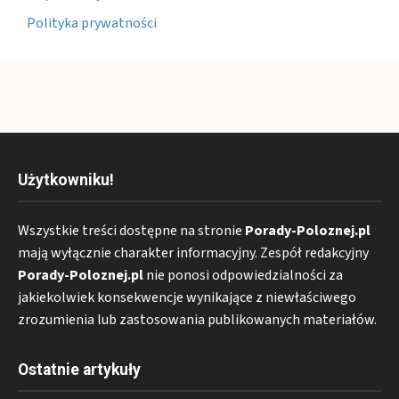
Polityka prywatności
Użytkowniku!
Wszystkie treści dostępne na stronie
Porady-Poloznej.pl
mają wyłącznie charakter informacyjny. Zespół redakcyjny
Porady-Poloznej.pl
nie ponosi odpowiedzialności za
jakiekolwiek konsekwencje wynikające z niewłaściwego
zrozumienia lub zastosowania publikowanych materiałów.
Ostatnie artykuły