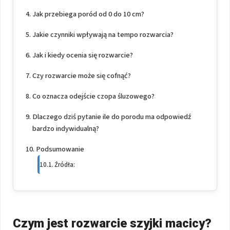
Jak przebiega poród od 0 do 10 cm?
Jakie czynniki wpływają na tempo rozwarcia?
Jak i kiedy ocenia się rozwarcie?
Czy rozwarcie może się cofnąć?
Co oznacza odejście czopa śluzowego?
Dlaczego dziś pytanie ile do porodu ma odpowiedź
bardzo indywidualną?
Podsumowanie
Źródła:
Czym jest rozwarcie szyjki macicy?