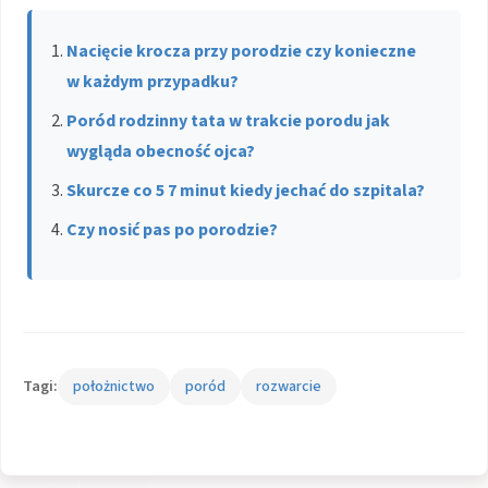
Nacięcie krocza przy porodzie czy konieczne
w każdym przypadku?
Poród rodzinny tata w trakcie porodu jak
wygląda obecność ojca?
Skurcze co 5 7 minut kiedy jechać do szpitala?
Czy nosić pas po porodzie?
Tagi:
położnictwo
poród
rozwarcie