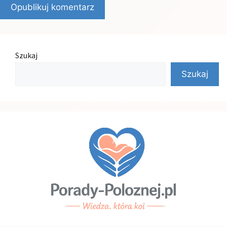
Szukaj
Szukaj