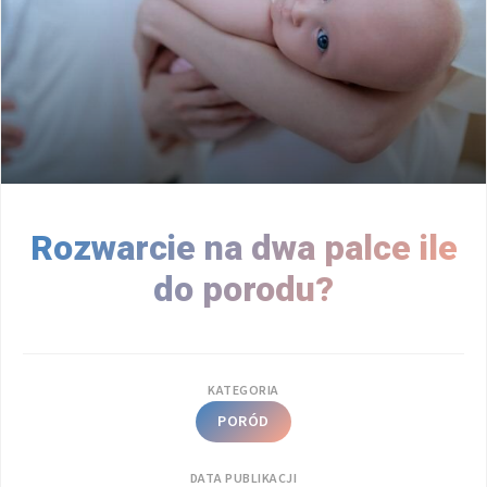
Rozwarcie na dwa palce ile
do porodu?
KATEGORIA
PORÓD
DATA PUBLIKACJI