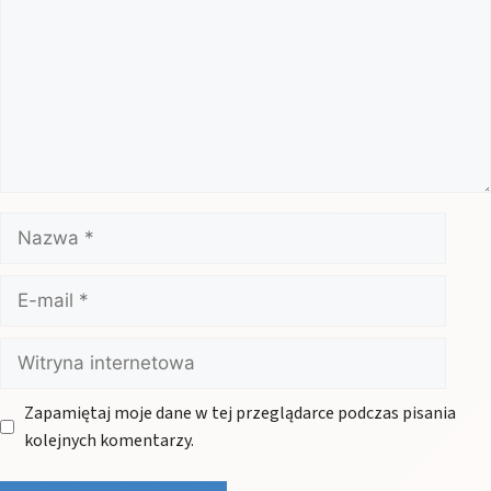
Nazwa
E-
mail
Witryna
internetowa
Zapamiętaj moje dane w tej przeglądarce podczas pisania
kolejnych komentarzy.