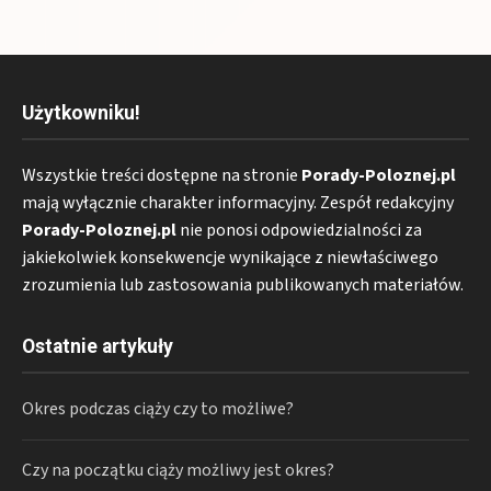
Użytkowniku!
Wszystkie treści dostępne na stronie
Porady-Poloznej.pl
mają wyłącznie charakter informacyjny. Zespół redakcyjny
Porady-Poloznej.pl
nie ponosi odpowiedzialności za
jakiekolwiek konsekwencje wynikające z niewłaściwego
zrozumienia lub zastosowania publikowanych materiałów.
Ostatnie artykuły
Okres podczas ciąży czy to możliwe?
Czy na początku ciąży możliwy jest okres?