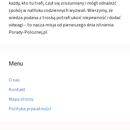
każdy, kto tu trafi, czuł się zrozumiany i mógł odnaleźć
spokój w natłoku codziennych wyzwań. Wierzymy, że
wiedza podana z troską potrafi ukoić niepewność i dodać
odwagi – to nasza misja od pierwszego dnia istnienia
Porady-Poloznej.pl.
Menu
O nas
Kontakt
Mapa strony
Polityka prywatności