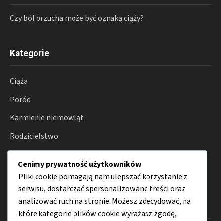
Czy ból brzucha może być oznaką ciąży?
Kategorie
Ciąża
Poród
Karmienie niemowląt
Rodzicielstwo
Zdrowie
Cenimy prywatność użytkowników
Porady
Pliki cookie pomagają nam ulepszać korzystanie z
serwisu, dostarczać spersonalizowane treści oraz
analizować ruch na stronie. Możesz zdecydować, na
Menu
które kategorie plików cookie wyrażasz zgodę,