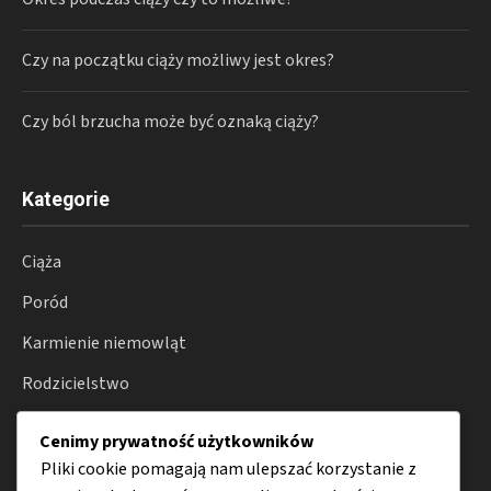
Czy na początku ciąży możliwy jest okres?
Czy ból brzucha może być oznaką ciąży?
Kategorie
Ciąża
Poród
Karmienie niemowląt
Rodzicielstwo
Zdrowie
Cenimy prywatność użytkowników
Porady
Pliki cookie pomagają nam ulepszać korzystanie z