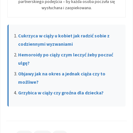
partnerskiego podejścia – by każda osoba poczuła się
wysłuchana i zaopiekowana.
Cukrzyca w ciąży u kobiet jak radzić sobie z
codziennymi wyzwaniami
Hemoroidy po ciąży czym leczyć żeby poczuć
ulgę?
Objawy jak na okres a jednak ciąża czy to
możliwe?
Grzybica w ciąży czy groźna dla dziecka?