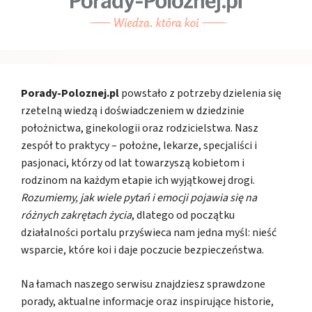
Porady-Poloznej.pl
powstało z potrzeby dzielenia się
rzetelną wiedzą i doświadczeniem w dziedzinie
położnictwa, ginekologii oraz rodzicielstwa. Nasz
zespół to praktycy – położne, lekarze, specjaliści i
pasjonaci, którzy od lat towarzyszą kobietom i
rodzinom na każdym etapie ich wyjątkowej drogi.
Rozumiemy, jak wiele pytań i emocji pojawia się na
różnych zakrętach życia
, dlatego od początku
działalności portalu przyświeca nam jedna myśl: nieść
wsparcie, które koi i daje poczucie bezpieczeństwa.
Na łamach naszego serwisu znajdziesz sprawdzone
porady, aktualne informacje oraz inspirujące historie,