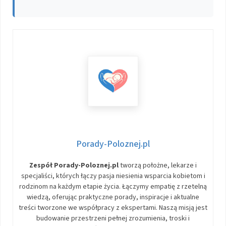
Porady-Poloznej.pl
Zespół Porady-Poloznej.pl
tworzą położne, lekarze i
specjaliści, których łączy pasja niesienia wsparcia kobietom i
rodzinom na każdym etapie życia. Łączymy empatię z rzetelną
wiedzą, oferując praktyczne porady, inspiracje i aktualne
treści tworzone we współpracy z ekspertami. Naszą misją jest
budowanie przestrzeni pełnej zrozumienia, troski i