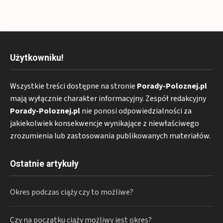
Użytkowniku!
Wszystkie treści dostępne na stronie
Porady-Poloznej.pl
mają wyłącznie charakter informacyjny. Zespół redakcyjny
Porady-Poloznej.pl
nie ponosi odpowiedzialności za
jakiekolwiek konsekwencje wynikające z niewłaściwego
zrozumienia lub zastosowania publikowanych materiałów.
Ostatnie artykuły
Okres podczas ciąży czy to możliwe?
Czy na początku ciąży możliwy jest okres?