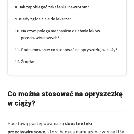
Jak zapobiegać zakażeniu i nawrotom?
Kiedy zgłosić się do lekarza?
Na czym polega mechanizm działania leków
przeciwwirusowych?
Podsumowanie: co stosować na opryszczkę w ciąży?
Źródła:
Co można stosować na opryszczkę
w ciąży?
Podstawą postępowania są
doustne leki
przeciwwirusowe
, które hamują namnażanie wirusa HSV.