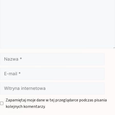
Nazwa
E-
mail
Witryna
internetowa
Zapamiętaj moje dane w tej przeglądarce podczas pisania
kolejnych komentarzy.