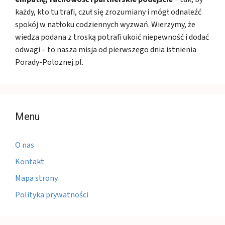
każdy, kto tu trafi, czuł się zrozumiany i mógł odnaleźć
spokój w natłoku codziennych wyzwań. Wierzymy, że
wiedza podana z troską potrafi ukoić niepewność i dodać
odwagi – to nasza misja od pierwszego dnia istnienia
Porady-Poloznej.pl.
Menu
O nas
Kontakt
Mapa strony
Polityka prywatności