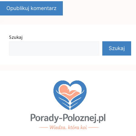
Szukaj
Szukaj