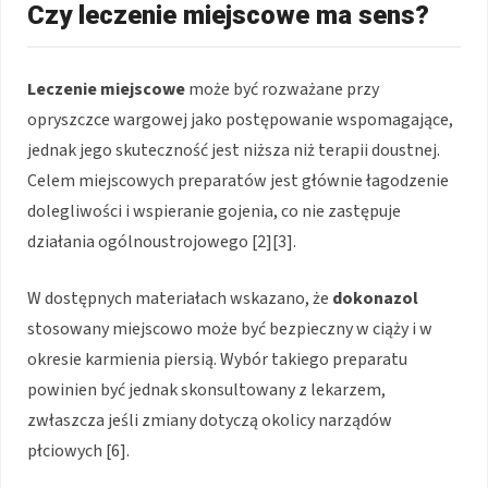
Czy leczenie miejscowe ma sens?
Leczenie miejscowe
może być rozważane przy
opryszczce wargowej jako postępowanie wspomagające,
jednak jego skuteczność jest niższa niż terapii doustnej.
Celem miejscowych preparatów jest głównie łagodzenie
dolegliwości i wspieranie gojenia, co nie zastępuje
działania ogólnoustrojowego [2][3].
W dostępnych materiałach wskazano, że
dokonazol
stosowany miejscowo może być bezpieczny w ciąży i w
okresie karmienia piersią. Wybór takiego preparatu
powinien być jednak skonsultowany z lekarzem,
zwłaszcza jeśli zmiany dotyczą okolicy narządów
płciowych [6].