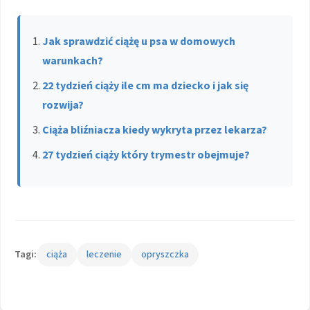
Jak sprawdzić ciążę u psa w domowych
warunkach?
22 tydzień ciąży ile cm ma dziecko i jak się
rozwija?
Ciąża bliźniacza kiedy wykryta przez lekarza?
27 tydzień ciąży który trymestr obejmuje?
Tagi:
ciąża
leczenie
opryszczka