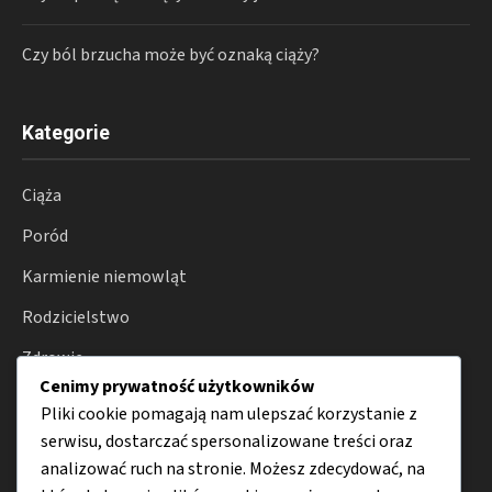
Czy ból brzucha może być oznaką ciąży?
Kategorie
Ciąża
Poród
Karmienie niemowląt
Rodzicielstwo
Zdrowie
Cenimy prywatność użytkowników
Porady
Pliki cookie pomagają nam ulepszać korzystanie z
serwisu, dostarczać spersonalizowane treści oraz
analizować ruch na stronie. Możesz zdecydować, na
Menu