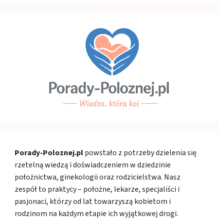
Porady-Poloznej.pl
powstało z potrzeby dzielenia się
rzetelną wiedzą i doświadczeniem w dziedzinie
położnictwa, ginekologii oraz rodzicielstwa. Nasz
zespół to praktycy – położne, lekarze, specjaliści i
pasjonaci, którzy od lat towarzyszą kobietom i
rodzinom na każdym etapie ich wyjątkowej drogi.