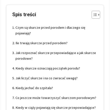
Spis treści
Czym są skurcze przed porodem i dlaczego się
pojawiają?
Ile trwają skurcze przed porodem?
Jak rozpoznać skurcze przepowiadające a jak skurcze
porodowe?
Kiedy skurcze oznaczają początek porodu?
Jak liczyć skurcze i na co zwracać uwagę?
Kiedy jechać do szpitala?
Co jeszcze może towarzyszyć skurczom porodowym?
Kiedy w ciąży pojawiają się skurcze przepowiadające?