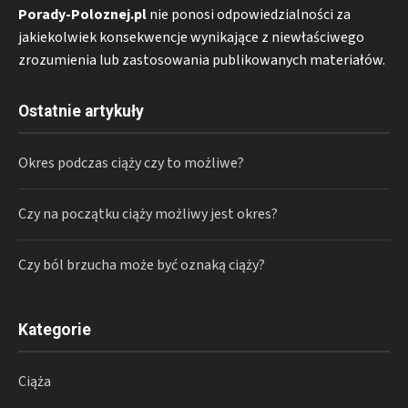
Porady-Poloznej.pl
nie ponosi odpowiedzialności za
jakiekolwiek konsekwencje wynikające z niewłaściwego
zrozumienia lub zastosowania publikowanych materiałów.
Ostatnie artykuły
Okres podczas ciąży czy to możliwe?
Czy na początku ciąży możliwy jest okres?
Czy ból brzucha może być oznaką ciąży?
Kategorie
Ciąża