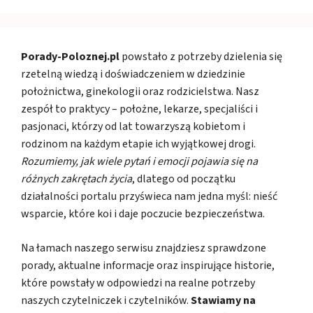
Porady-Poloznej.pl
powstało z potrzeby dzielenia się
rzetelną wiedzą i doświadczeniem w dziedzinie
położnictwa, ginekologii oraz rodzicielstwa. Nasz
zespół to praktycy – położne, lekarze, specjaliści i
pasjonaci, którzy od lat towarzyszą kobietom i
rodzinom na każdym etapie ich wyjątkowej drogi.
Rozumiemy, jak wiele pytań i emocji pojawia się na
różnych zakrętach życia
, dlatego od początku
działalności portalu przyświeca nam jedna myśl: nieść
wsparcie, które koi i daje poczucie bezpieczeństwa.
Na łamach naszego serwisu znajdziesz sprawdzone
porady, aktualne informacje oraz inspirujące historie,
które powstały w odpowiedzi na realne potrzeby
naszych czytelniczek i czytelników.
Stawiamy na