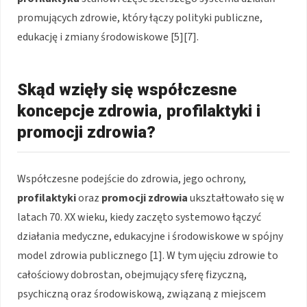
promujących zdrowie, który łączy polityki publiczne,
edukację i zmiany środowiskowe [5][7].
Skąd wzięły się współczesne
koncepcje zdrowia, profilaktyki i
promocji zdrowia?
Współczesne podejście do zdrowia, jego ochrony,
profilaktyki
oraz
promocji zdrowia
ukształtowało się w
latach 70. XX wieku, kiedy zaczęto systemowo łączyć
działania medyczne, edukacyjne i środowiskowe w spójny
model zdrowia publicznego [1]. W tym ujęciu zdrowie to
całościowy dobrostan, obejmujący sferę fizyczną,
psychiczną oraz środowiskową, związaną z miejscem