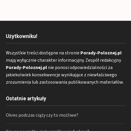
Użytkowniku!
Wszystkie treści dostępne na stronie
Porady-Poloznej.pl
mają wyłącznie charakter informacyjny. Zespół redakcyjny
Porady-Poloznej.pl
nie ponosi odpowiedzialności za
jakiekolwiek konsekwencje wynikające z niewłaściwego
zrozumienia lub zastosowania publikowanych materiałów.
Ostatnie artykuły
Okres podczas ciąży czy to możliwe?