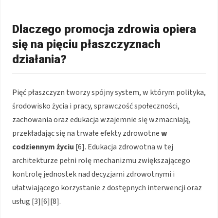
Dlaczego promocja zdrowia opiera
się na pięciu płaszczyznach
działania?
Pięć płaszczyzn tworzy spójny system, w którym polityka,
środowisko życia i pracy, sprawczość społeczności,
zachowania oraz edukacja wzajemnie się wzmacniają,
przekładając się na trwałe efekty zdrowotne
w
codziennym życiu
[6]. Edukacja zdrowotna w tej
architekturze pełni rolę mechanizmu zwiększającego
kontrolę jednostek nad decyzjami zdrowotnymi i
ułatwiającego korzystanie z dostępnych interwencji oraz
usług [3][6][8].