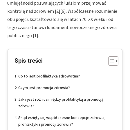
umiejętności pozwalających ludziom przejmować
kontrolę nad zdrowiem [2][6]. Współczesne rozumienie
obu pojęć ukształtowało się w latach 70. XX wieku i od
tego czasu stanowi fundament nowoczesnego zdrowia
publicznego [1].
Spis treści
Co to jest profilaktyka zdrowotna?
Czym jest promocja zdrowia?
Jaka jest różnica między profilaktyką a promocją
zdrowia?
Skąd wzięły się współczesne koncepcje zdrowia,
profilaktyki i promocji zdrowia?