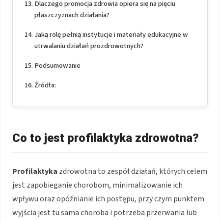
Dlaczego promocja zdrowia opiera się na pięciu
płaszczyznach działania?
Jaką rolę pełnią instytucje i materiały edukacyjne w
utrwalaniu działań prozdrowotnych?
Podsumowanie
Źródła:
Co to jest profilaktyka zdrowotna?
Profilaktyka
zdrowotna to zespół działań, których celem
jest zapobieganie chorobom, minimalizowanie ich
wpływu oraz opóźnianie ich postępu, przy czym punktem
wyjścia jest tu sama choroba i potrzeba przerwania lub