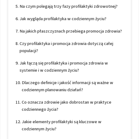
Na czym polegają trzy fazy profilaktyki zdrowotnej?
Jak wygląda profilaktyka w codziennym życiu?
Na jakich płaszczyznach przebiega promocja zdrowia?
Czy profilaktyka i promocja zdrowia dotyczą całej
populacji?
Jak łączą się profilaktyka i promocja zdrowia w
systemie i w codziennym życiu?
Dlaczego definicje i jakość informacji są ważne w
codziennym planowaniu działań?
Co oznacza zdrowie jako dobrostan w praktyce
codziennego życia?
Jakie elementy profilaktyki są kluczowe w
codziennym życiu?