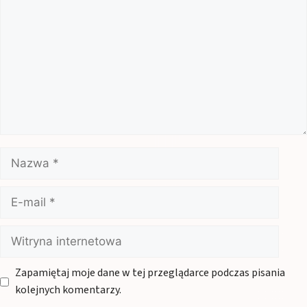
Nazwa
E-
mail
Witryna
internetowa
Zapamiętaj moje dane w tej przeglądarce podczas pisania
kolejnych komentarzy.