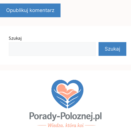
Szukaj
Szukaj