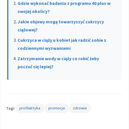
Gdzie wykonać badania z programu 40 plus w
swojej okolicy?
Jakie objawy mogą towarzyszyć cukrzycy
ciążowej?
Cukrzyca w ciąży u kobiet jak radzić sobie z
codziennymi wyzwaniami
Zatrzymanie wody w ciąży co robić żeby
poczuć się lepiej?
Tagi:
profilaktyka
promocja
zdrowie