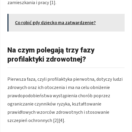
zamieszkania i pracy [1].
Co robić gdy dziecko ma zatwardzenie?
Na czym polegają trzy fazy
profilaktyki zdrowotnej?
Pierwsza faza, czyli profilaktyka pierwotna, dotyczy ludzi
zdrowych oraz ich otoczenia i ma na celu obniżenie
prawdopodobieństwa wystąpienia chorób poprzez
ograniczanie czynników ryzyka, kształtowanie
prawidłowych wzorców zdrowotnych i stosowanie
szczepień ochronnych [2][4].