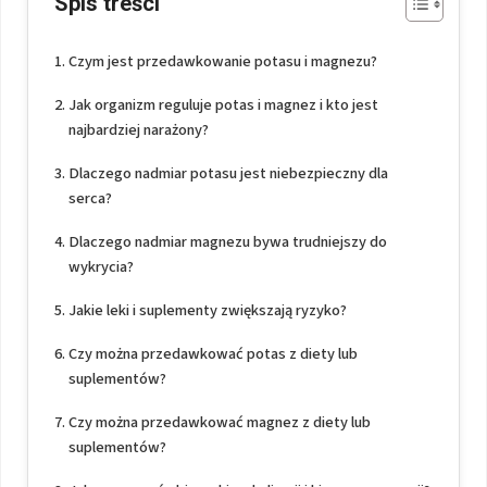
Spis treści
Czym jest przedawkowanie potasu i magnezu?
Jak organizm reguluje potas i magnez i kto jest
najbardziej narażony?
Dlaczego nadmiar potasu jest niebezpieczny dla
serca?
Dlaczego nadmiar magnezu bywa trudniejszy do
wykrycia?
Jakie leki i suplementy zwiększają ryzyko?
Czy można przedawkować potas z diety lub
suplementów?
Czy można przedawkować magnez z diety lub
suplementów?