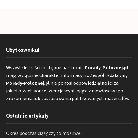
Użytkowniku!
Wszystkie treści dostępne na stronie
Porady-Poloznej.pl
mają wyłącznie charakter informacyjny. Zespół redakcyjny
Porady-Poloznej.pl
nie ponosi odpowiedzialności za
jakiekolwiek konsekwencje wynikające z niewłaściwego
zrozumienia lub zastosowania publikowanych materiałów.
Ostatnie artykuły
Okres podczas ciąży czy to możliwe?