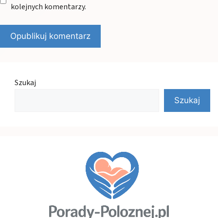
kolejnych komentarzy.
Szukaj
Szukaj