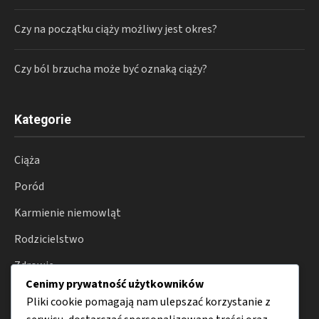
Czy na początku ciąży możliwy jest okres?
Czy ból brzucha może być oznaką ciąży?
Kategorie
Ciąża
Poród
Karmienie niemowląt
Rodzicielstwo
Zdrowie
Cenimy prywatność użytkowników
Porady
Pliki cookie pomagają nam ulepszać korzystanie z