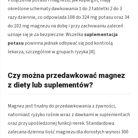
określone schematy dawkowania 1 do 2 tabletki 2 do 3
razy dziennie, co odpowiada 108 do 324 mg potasu oraz 34
do 102 mg magnezu na dobę i przy zachowaniu zaleceń
uznaje się je za bezpieczne. Wszelka
suplementacja
potasu
powinna jednak odbywać się pod kontrolą
lekarza, szczególnie w grupach ryzyka [4].
Czy można przedawkować magnez
z diety lub suplementów?
Magnez jest trudny do przedawkowania z żywności,
natomiast ryzyko rośnie wraz z dawkami w suplementach
oraz przy upośledzonej funkcji nerek. Standardowa
zalecana dzienna ilość magnezu dla dorosłych wynosi 300