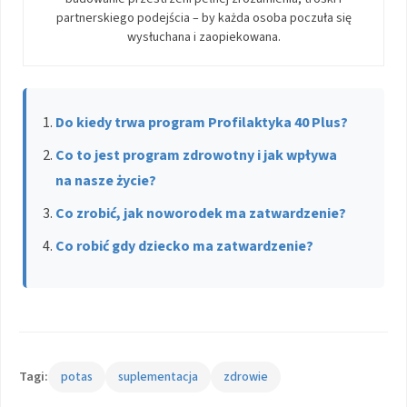
partnerskiego podejścia – by każda osoba poczuła się
wysłuchana i zaopiekowana.
Do kiedy trwa program Profilaktyka 40 Plus?
Co to jest program zdrowotny i jak wpływa
na nasze życie?
Co zrobić, jak noworodek ma zatwardzenie?
Co robić gdy dziecko ma zatwardzenie?
Tagi:
potas
suplementacja
zdrowie