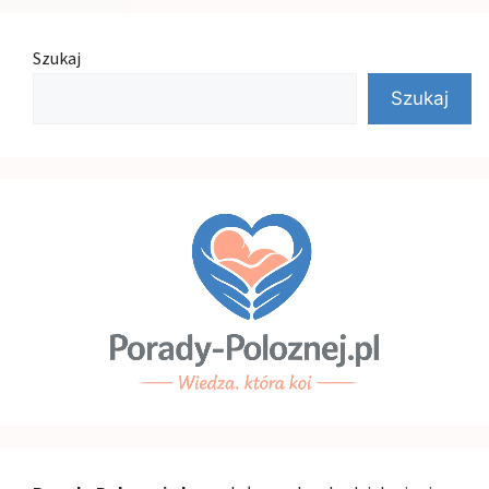
Szukaj
Szukaj