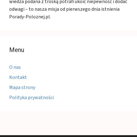
wiedza podana z troską potrafi ukoić niepewność i dodać
odwagi – to nasza misja od pierwszego dnia istnienia
Porady-Poloznej.pl.
Menu
O nas
Kontakt
Mapa strony
Polityka prywatności