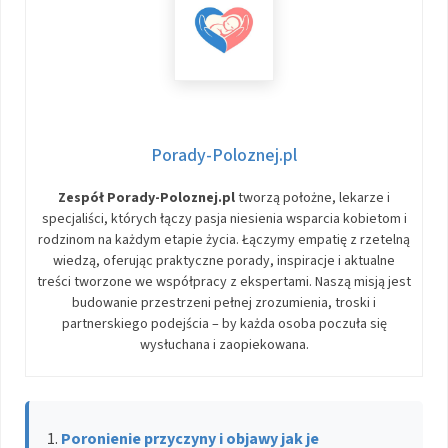
Porady-Poloznej.pl
Zespół Porady-Poloznej.pl
tworzą położne, lekarze i
specjaliści, których łączy pasja niesienia wsparcia kobietom i
rodzinom na każdym etapie życia. Łączymy empatię z rzetelną
wiedzą, oferując praktyczne porady, inspiracje i aktualne
treści tworzone we współpracy z ekspertami. Naszą misją jest
budowanie przestrzeni pełnej zrozumienia, troski i
partnerskiego podejścia – by każda osoba poczuła się
wysłuchana i zaopiekowana.
Poronienie przyczyny i objawy jak je