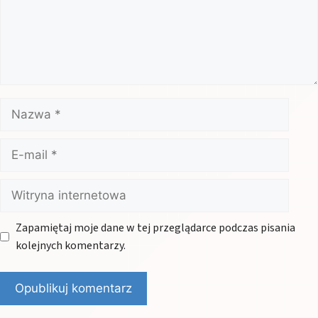
Nazwa
E-
mail
Witryna
internetowa
Zapamiętaj moje dane w tej przeglądarce podczas pisania
kolejnych komentarzy.