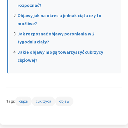
rozpoznać?
Objawy jak na okres a jednak ciąża czy to
możliwe?
Jak rozpoznać objawy poronienia w 2
tygodniu ciąży?
Jakie objawy mogą towarzyszyć cukrzycy
ciążowej?
Tagi:
ciąża
cukrzyca
objaw