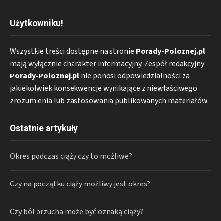
Użytkowniku!
Wszystkie treści dostępne na stronie
Porady-Poloznej.pl
mają wyłącznie charakter informacyjny. Zespół redakcyjny
Porady-Poloznej.pl
nie ponosi odpowiedzialności za
jakiekolwiek konsekwencje wynikające z niewłaściwego
zrozumienia lub zastosowania publikowanych materiałów.
Ostatnie artykuły
Okres podczas ciąży czy to możliwe?
Czy na początku ciąży możliwy jest okres?
Czy ból brzucha może być oznaką ciąży?