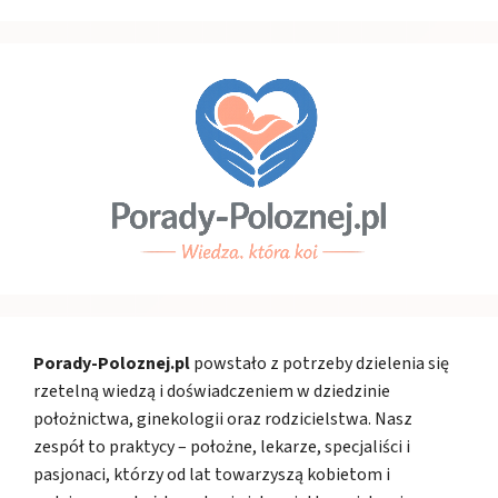
Porady-Poloznej.pl
powstało z potrzeby dzielenia się
rzetelną wiedzą i doświadczeniem w dziedzinie
położnictwa, ginekologii oraz rodzicielstwa. Nasz
zespół to praktycy – położne, lekarze, specjaliści i
pasjonaci, którzy od lat towarzyszą kobietom i