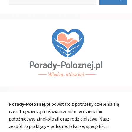
Porady-Poloznej.pl
powstało z potrzeby dzielenia się
rzetelną wiedzą i doświadczeniem w dziedzinie
położnictwa, ginekologii oraz rodzicielstwa. Nasz
zespół to praktycy – położne, lekarze, specjaliści i