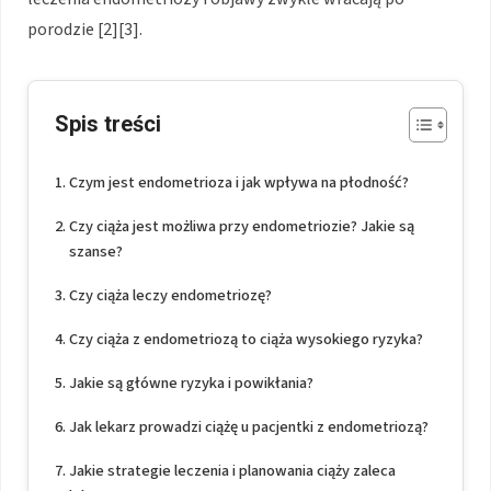
porodzie [2][3].
Spis treści
Czym jest endometrioza i jak wpływa na płodność?
Czy ciąża jest możliwa przy endometriozie? Jakie są
szanse?
Czy ciąża leczy endometriozę?
Czy ciąża z endometriozą to ciąża wysokiego ryzyka?
Jakie są główne ryzyka i powikłania?
Jak lekarz prowadzi ciążę u pacjentki z endometriozą?
Jakie strategie leczenia i planowania ciąży zaleca