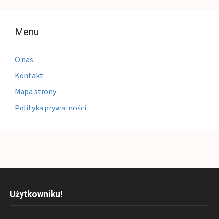
Menu
O nas
Kontakt
Mapa strony
Polityka prywatności
Użytkowniku!