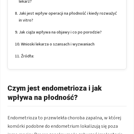
lekarz?
Jaki jest wpływ operacji na płodność i kiedy rozważyć
in vitro?
Jak ciąża wpływa na objawy i co po porodzie?
Wnioski lekarza o szansach i wyzwaniach
Źródła:
Czym jest endometrioza i jak
wpływa na płodność?
Endometrioza to przewlekła choroba zapalna, w której
komórki podobne do endometrium lokalizują się poza