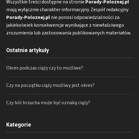
Wszystkie treści dostępne na stronie
Porady-Poloznej.pl
mają wyłącznie charakter informacyjny. Zespół redakcyjny
Porady-Poloznej.pl
nie ponosi odpowiedzialności za
jakiekolwiek konsekwencje wynikające z niewłaściwego
zrozumienia lub zastosowania publikowanych materiałów.
Ostatnie artykuły
Okres podczas ciąży czy to możliwe?
Czy na początku ciąży możliwy jest okres?
Czy ból brzucha może być oznaką ciąży?
Kategorie